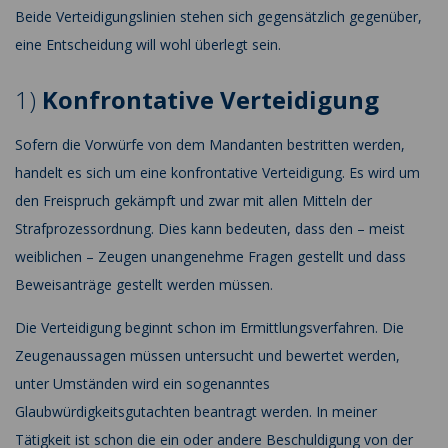
Beide Verteidigungslinien stehen sich gegensätzlich gegenüber,
eine Entscheidung will wohl überlegt sein.
1)
Konfrontative Verteidigung
Sofern die Vorwürfe von dem Mandanten bestritten werden,
handelt es sich um eine konfrontative Verteidigung. Es wird um
den Freispruch gekämpft und zwar mit allen Mitteln der
Strafprozessordnung. Dies kann bedeuten, dass den – meist
weiblichen – Zeugen unangenehme Fragen gestellt und dass
Beweisanträge gestellt werden müssen.
Die Verteidigung beginnt schon im Ermittlungsverfahren. Die
Zeugenaussagen müssen untersucht und bewertet werden,
unter Umständen wird ein sogenanntes
Glaubwürdigkeitsgutachten beantragt werden. In meiner
Tätigkeit ist schon die ein oder andere Beschuldigung von der