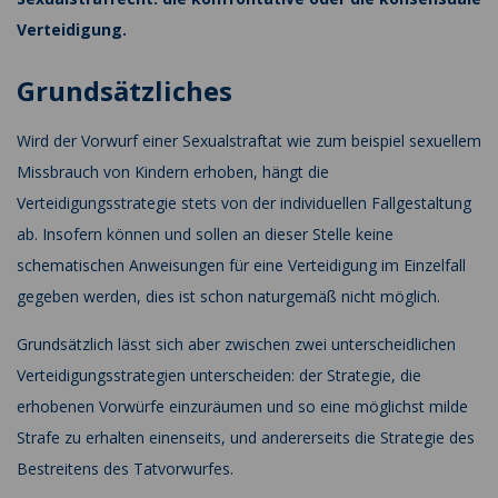
Verteidigung.
Grundsätzliches
Wird der Vorwurf einer Sexualstraftat wie zum beispiel sexuellem
Missbrauch von Kindern erhoben, hängt die
Verteidigungsstrategie stets von der individuellen Fallgestaltung
ab. Insofern können und sollen an dieser Stelle keine
schematischen Anweisungen für eine Verteidigung im Einzelfall
gegeben werden, dies ist schon naturgemäß nicht möglich.
Grundsätzlich lässt sich aber zwischen zwei unterscheidlichen
Verteidigungsstrategien unterscheiden: der Strategie, die
erhobenen Vorwürfe einzuräumen und so eine möglichst milde
Strafe zu erhalten einenseits, und andererseits die Strategie des
Bestreitens des Tatvorwurfes.