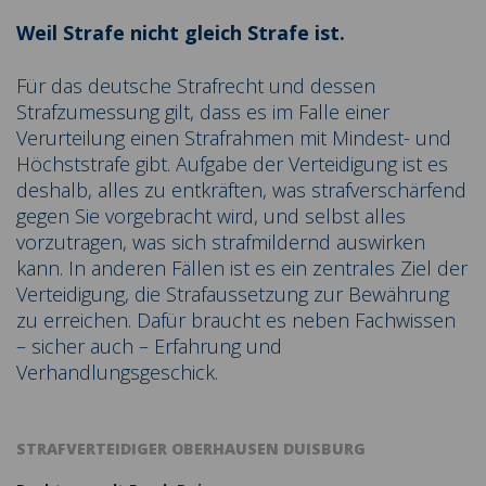
Weil Strafe nicht gleich Strafe ist.
Für das deutsche Strafrecht und dessen
Strafzumessung gilt, dass es im Falle einer
Verurteilung einen Strafrahmen mit Mindest- und
Höchststrafe gibt. Aufgabe der Verteidigung ist es
deshalb, alles zu entkräften, was strafverschärfend
gegen Sie vorgebracht wird, und selbst alles
vorzutragen, was sich strafmildernd auswirken
kann. In anderen Fällen ist es ein zentrales Ziel der
Verteidigung, die Strafaussetzung zur Bewährung
zu erreichen. Dafür braucht es neben Fachwissen
– sicher auch – Erfahrung und
Verhandlungsgeschick.
STRAFVERTEIDIGER OBERHAUSEN DUISBURG