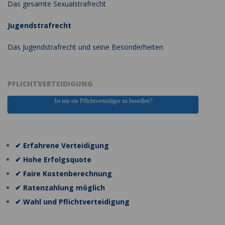
Das gesamte Sexualstrafrecht
Jugendstrafrecht
Das Jugendstrafrecht und seine Besonderheiten
PFLICHTVERTEIDIGUNG
Ist mir ein Pflichtverteidiger zu bestellen?
✔ Erfahrene Verteidigung
✔ Hohe Erfolgsquote
✔ Faire Kostenberechnung
✔ Ratenzahlung möglich
✔ Wahl und Pflichtverteidigung