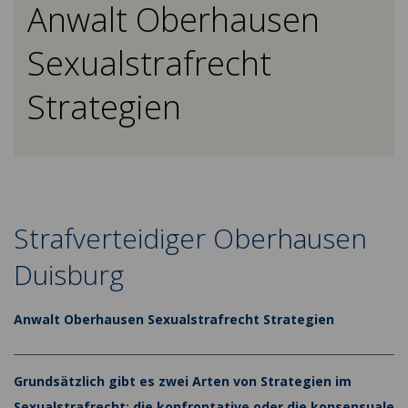
Anwalt Oberhausen
Sexualstrafrecht
Strategien
Strafverteidiger Oberhausen
Duisburg
Anwalt Oberhausen Sexualstrafrecht Strategien
Grundsätzlich gibt es zwei Arten von Strategien im
Sexualstrafrecht: die konfrontative oder die konsensuale