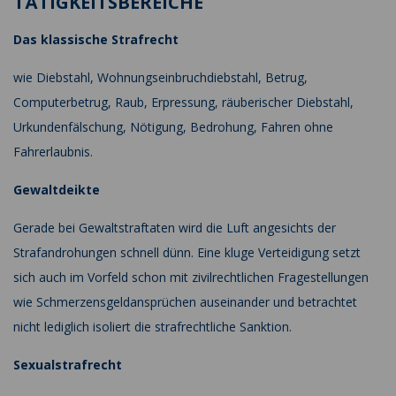
TÄTIGKEITSBEREICHE
Das klassische Strafrecht
wie Diebstahl, Wohnungseinbruchdiebstahl, Betrug,
Computerbetrug, Raub, Erpressung, räuberischer Diebstahl,
Urkundenfälschung, Nötigung, Bedrohung, Fahren ohne
Fahrerlaubnis.
Gewaltdeikte
Gerade bei Gewaltstraftaten wird die Luft angesichts der
Strafandrohungen schnell dünn. Eine kluge Verteidigung setzt
sich auch im Vorfeld schon mit zivilrechtlichen Fragestellungen
wie Schmerzensgeldansprüchen auseinander und betrachtet
nicht lediglich isoliert die strafrechtliche Sanktion.
Sexualstrafrecht