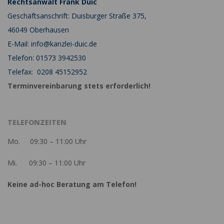
Rechtsanwalt Frank Duic
Geschäftsanschrift: Duisburger Straße 375,
46049 Oberhausen
E-Mail: info@kanzlei-duic.de
Telefon: 01573 3942530
Telefax: 0208 45152952
Terminvereinbarung stets erforderlich!
TELEFONZEITEN
Mo. 09:30 – 11:00 Uhr
Mi. 09:30 – 11:00 Uhr
Keine ad-hoc Beratung am Telefon!