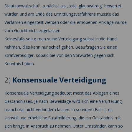
Staatsanwaltschaft zunächst als „total glaubwürdig“ bewertet
wurden und am Ende des Ermittlungsverfahrens musste das
Verfahren eingestellt werden oder die erhobenen Anklage wurde
vom Gericht nicht zugelassen.
Keinesfalls sollte man seine Verteidigung selbst in die Hand
nehmen, dies kann nur schief gehen. Beauftragen Sie einen
Strafverteidiger, sobald Sie von den Vorwürfen gegen sich
Kenntnis haben.
2)
Konsensuale Verteidigung
Konsensuale Verteidigung bedeutet meist das Ablegen eines
Geständnisses. Je nach Beweislage wird sich eine Verurteilung
manchmal nicht verhindern lassen. In so einem Fall ist es
sinnvoll, die erhebliche Strafmilderung, die ein Geständnis mit
sich bringt, in Anspruch zu nehmen. Unter Umständen kann so