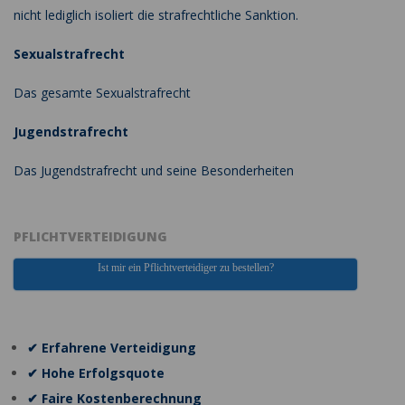
nicht lediglich isoliert die strafrechtliche Sanktion.
Sexualstrafrecht
Das gesamte Sexualstrafrecht
Jugendstrafrecht
Das Jugendstrafrecht und seine Besonderheiten
PFLICHTVERTEIDIGUNG
Ist mir ein Pflichtverteidiger zu bestellen?
✔ Erfahrene Verteidigung
✔ Hohe Erfolgsquote
✔ Faire Kostenberechnung