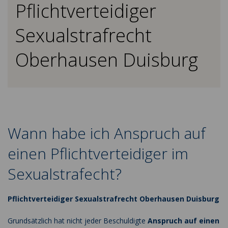
Pflichtverteidiger
Sexualstrafrecht
Oberhausen Duisburg
Wann habe ich Anspruch auf
einen Pflichtverteidiger im
Sexualstrafecht?
Pflichtverteidiger Sexualstrafrecht Oberhausen Duisburg
Grundsätzlich hat nicht jeder Beschuldigte
Anspruch auf einen