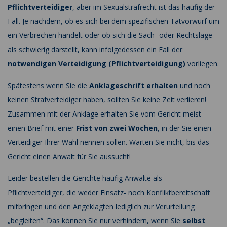
Pflichtverteidiger
, aber im Sexualstrafrecht ist das häufig der
Fall. Je nachdem, ob es sich bei dem spezifischen Tatvorwurf um
ein Verbrechen handelt oder ob sich die Sach- oder Rechtslage
als schwierig darstellt, kann infolgedessen ein Fall der
notwendigen Verteidigung (Pflichtverteidigung)
vorliegen.
Spätestens wenn Sie die
Anklageschrift erhalten
und noch
keinen Strafverteidiger haben, sollten Sie keine Zeit verlieren!
Zusammen mit der Anklage erhalten Sie vom Gericht meist
einen Brief mit einer
Frist von zwei Wochen
, in der Sie einen
Verteidiger Ihrer Wahl nennen sollen. Warten Sie nicht, bis das
Gericht einen Anwalt für Sie aussucht!
Leider bestellen die Gerichte häufig Anwälte als
Pflichtverteidiger, die weder Einsatz- noch Konfliktbereitschaft
mitbringen und den Angeklagten lediglich zur Verurteilung
„begleiten“. Das können Sie nur verhindern, wenn Sie
selbst