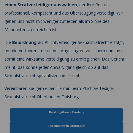
einen Strafverteidiger auswählen
, der Ihre Rechte
professionell, kompetent und aus Überzeugung verteidigt. Wir
geben uns nicht mit weniger zufrieden als im Sinne des
Mandanten zu erreichen ist.
Die
Beiordnung
als Pflichtverteidiger Sexualstrafrecht erfolgt,
um die Verfahrensrechte des Angeklagten zu sichern und ihm
somit eine wirksame Verteidigung zu ermöglichen. Das Gericht
meint, das könne jeder Anwalt, ganz gleich ob auf das
Sexualstrafrecht spezialisiert oder nicht.
Vereinbaren Sie gern einen Termin beim Pflichtverteidiger
Sexualstrafrecht Oberhausen Duisburg.
Beratungsttermin Duisburg
Beratungstermin Oberhausen