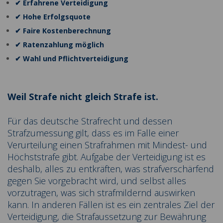
✔ Erfahrene Verteidigung
✔ Hohe Erfolgsquote
✔ Faire Kostenberechnung
✔ Ratenzahlung möglich
✔ Wahl und Pflichtverteidigung
Weil Strafe nicht gleich Strafe ist.
Für das deutsche Strafrecht und dessen
Strafzumessung gilt, dass es im Falle einer
Verurteilung einen Strafrahmen mit Mindest- und
Höchststrafe gibt. Aufgabe der Verteidigung ist es
deshalb, alles zu entkräften, was strafverschärfend
gegen Sie vorgebracht wird, und selbst alles
vorzutragen, was sich strafmildernd auswirken
kann. In anderen Fällen ist es ein zentrales Ziel der
Verteidigung, die Strafaussetzung zur Bewährung