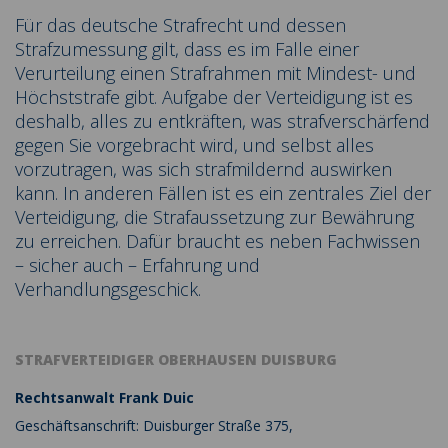
Für das deutsche Strafrecht und dessen
Strafzumessung gilt, dass es im Falle einer
Verurteilung einen Strafrahmen mit Mindest- und
Höchststrafe gibt. Aufgabe der Verteidigung ist es
deshalb, alles zu entkräften, was strafverschärfend
gegen Sie vorgebracht wird, und selbst alles
vorzutragen, was sich strafmildernd auswirken
kann. In anderen Fällen ist es ein zentrales Ziel der
Verteidigung, die Strafaussetzung zur Bewährung
zu erreichen. Dafür braucht es neben Fachwissen
– sicher auch – Erfahrung und
Verhandlungsgeschick.
STRAFVERTEIDIGER OBERHAUSEN DUISBURG
Rechtsanwalt Frank Duic
Geschäftsanschrift: Duisburger Straße 375,