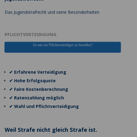
Das Jugendstrafrecht und seine Besonderheiten
PFLICHTVERTEIDIGUNG
Ist mir ein Pflichtverteidiger zu bestellen?
✔ Erfahrene Verteidigung
✔ Hohe Erfolgsquote
✔ Faire Kostenberechnung
✔ Ratenzahlung möglich
✔ Wahl und Pflichtverteidigung
Weil Strafe nicht gleich Strafe ist.