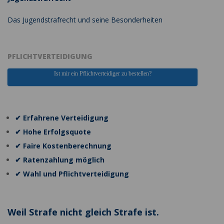
Das Jugendstrafrecht und seine Besonderheiten
PFLICHTVERTEIDIGUNG
Ist mir ein Pflichtverteidiger zu bestellen?
✔ Erfahrene Verteidigung
✔ Hohe Erfolgsquote
✔ Faire Kostenberechnung
✔ Ratenzahlung möglich
✔ Wahl und Pflichtverteidigung
Weil Strafe nicht gleich Strafe ist.