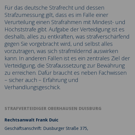
Für das deutsche Strafrecht und dessen
Strafzumessung gilt, dass es im Falle einer
Verurteilung einen Strafrahmen mit Mindest- und
Höchststrafe gibt. Aufgabe der Verteidigung ist es
deshalb, alles zu entkräften, was strafverschärfend
gegen Sie vorgebracht wird, und selbst alles
vorzutragen, was sich strafmildernd auswirken
kann. In anderen Fällen ist es ein zentrales Ziel der
Verteidigung, die Strafaussetzung zur Bewährung
zu erreichen. Dafür braucht es neben Fachwissen
– sicher auch – Erfahrung und
Verhandlungsgeschick.
STRAFVERTEIDIGER OBERHAUSEN DUISBURG
Rechtsanwalt Frank Duic
Geschäftsanschrift: Duisburger Straße 375,