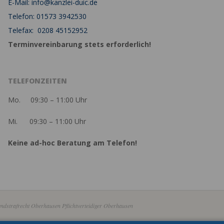
E-Mail: info@kanzlei-duic.de
Telefon: 01573 3942530
Telefax: 0208 45152952
Terminvereinbarung stets erforderlich!
TELEFONZEITEN
Mo. 09:30 – 11:00 Uhr
Mi. 09:30 – 11:00 Uhr
Keine ad-hoc Beratung am Telefon!
ndstrafrecht Oberhausen Pflichtverteidiger Oberhausen