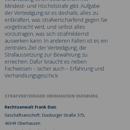
Mindest- und Höchststrafe gibt. Aufgabe
der Verteidigung ist es deshalb, alles zu
entkräften, was strafverschärfend gegen Sie
vorgebracht wird, und selbst alles
vorzutragen, was sich strafmildernd
auswirken kann. In anderen Fällen ist es ein
zentrales Ziel der Verteidigung, die
Strafaussetzung zur Bewährung zu
erreichen. Dafür braucht es neben
Fachwissen – sicher auch – Erfahrung und
Verhandlungsgeschick.
STRAFVERTEIDIGER OBERHAUSEN DUISBURG
Rechtsanwalt Frank Duic
Geschäftsanschrift: Duisburger Straße 375,
46049 Oberhausen