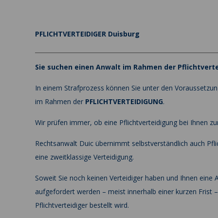
PFLICHTVERTEIDIGER Duisburg
Sie suchen einen Anwalt im Rahmen der Pflichtvert
In einem Strafprozess können Sie unter den Voraussetzung
im Rahmen der
PFLICHTVERTEIDIGUNG
.
Wir prüfen immer, ob eine Pflichtverteidigung bei Ihnen
Rechtsanwalt Duic übernimmt selbstverständlich auch Pflic
eine zweitklassige Verteidigung.
Soweit Sie noch keinen Verteidiger haben und Ihnen eine An
aufgefordert werden – meist innerhalb einer kurzen Frist 
Pflichtverteidiger bestellt wird.